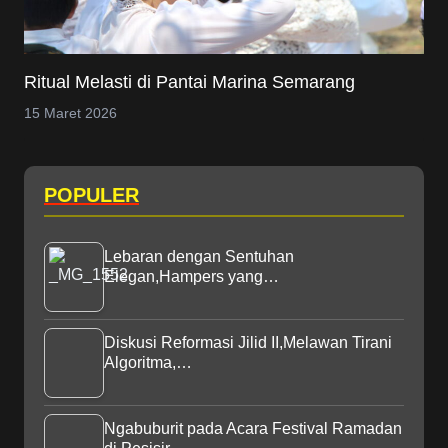
Ritual Melasti di Pantai Marina Semarang
15 Maret 2026
POPULER
Lebaran dengan Sentuhan
Elegan,Hampers yang…
Diskusi Reformasi Jilid II,Melawan Tirani
Algoritma,…
Ngabuburit pada Acara Festival Ramadan