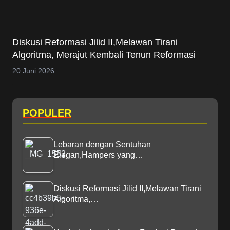
Diskusi Reformasi Jilid II,Melawan Tirani
Algoritma, Merajut Kembali Tenun Reformasi
20 Juni 2026
POPULER
Lebaran dengan Sentuhan
Elegan,Hampers yang…
Diskusi Reformasi Jilid II,Melawan Tirani
Algoritma,…