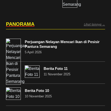
PANORAMA
Lihat lainnya →
Perjuangan Nelayan Mencari Ikan di Pesisir
Pantura Semarang
5 April 2026
Berita Foto 11
11 November 2025
Berita Foto 10
10 November 2025