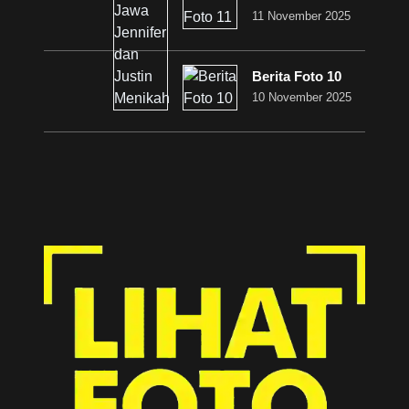
11 November 2025
Berita Foto 10
10 November 2025