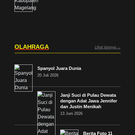
OLAHRAGA
Lihat lainnya →
Spanyol Juara Dunia
20 Juli 2026
Janji Suci di Pulau Dewata
dengan Adat Jawa Jennifer
dan Justin Menikah
13 Juni 2026
Berita Foto 11