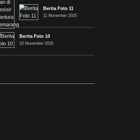
Berita Foto 11
11 November 2025
Berita Foto 10
10 November 2025