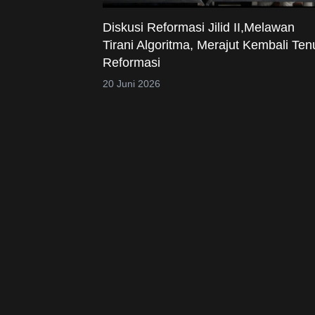
Diskusi Reformasi Jilid II,Melawan
Tirani Algoritma, Merajut Kembali Ten
Reformasi
20 Juni 2026