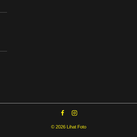
© 2026 Lihat Foto